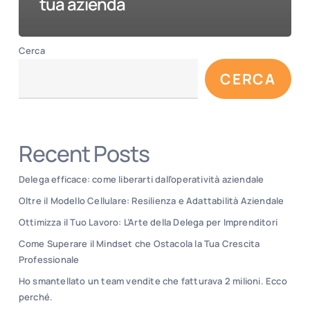
tua azienda
Cerca
CERCA
Recent Posts
Delega efficace: come liberarti dall’operatività aziendale
Oltre il Modello Cellulare: Resilienza e Adattabilità Aziendale
Ottimizza il Tuo Lavoro: L’Arte della Delega per Imprenditori
Come Superare il Mindset che Ostacola la Tua Crescita
Professionale
Ho smantellato un team vendite che fatturava 2 milioni. Ecco
perché.