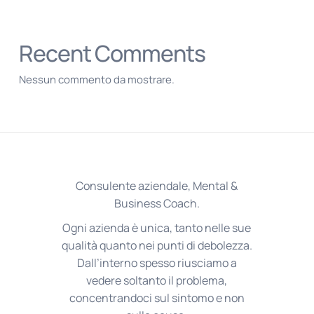
Recent Comments
Nessun commento da mostrare.
Consulente aziendale, Mental &
Business Coach.
Ogni azienda è unica, tanto nelle sue
qualità quanto nei punti di debolezza.
Dall’interno spesso riusciamo a
vedere soltanto il problema,
concentrandoci sul sintomo e non