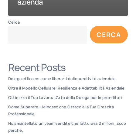
azienda
Cerca
CERCA
Recent Posts
Delega efficace: come liberarti dall’operatività aziendale
Oltre il Modello Cellulare: Resilienza e Adattabilità Aziendale
Ottimizza il Tuo Lavoro: L’Arte della Delega per Imprenditori
Come Superare il Mindset che Ostacola la Tua Crescita
Professionale
Ho smantellato un team vendite che fatturava 2 milioni. Ecco
perché.