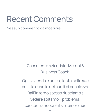
Recent Comments
Nessun commento da mostrare.
Consulente aziendale, Mental &
Business Coach.
Ogni azienda è unica, tanto nelle sue
qualità quanto nei punti di debolezza.
Dall’interno spesso riusciamo a
vedere soltanto il problema,
concentrandoci sul sintomo e non