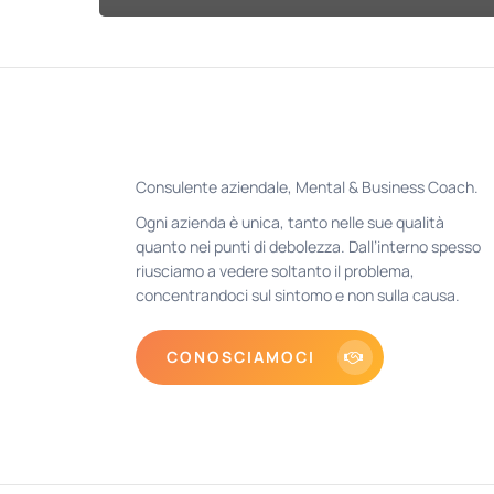
Consulente aziendale, Mental & Business Coach.
Ogni azienda è unica, tanto nelle sue qualità
quanto nei punti di debolezza. Dall’interno spesso
riusciamo a vedere soltanto il problema,
concentrandoci sul sintomo e non sulla causa.
CONOSCIAMOCI