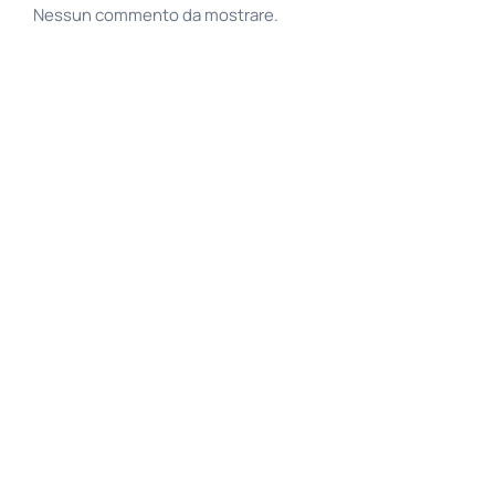
Nessun commento da mostrare.