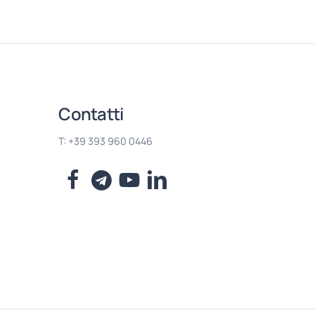
Contatti
T: +39 393 960 0446