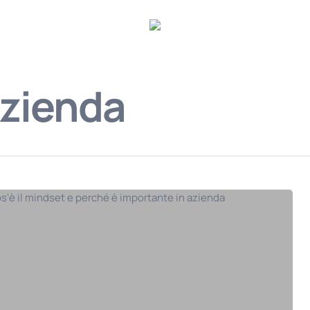
azienda