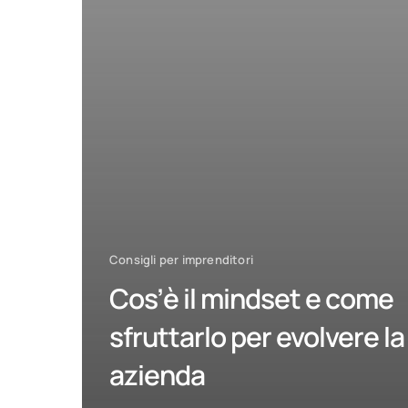
Consigli per imprenditori
Cos’è il mindset e come
sfruttarlo per evolvere la
azienda