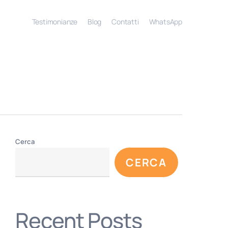
Menu
Testimonianze
Blog
Contatti
WhatsApp
Cerca
CERCA
Recent Posts