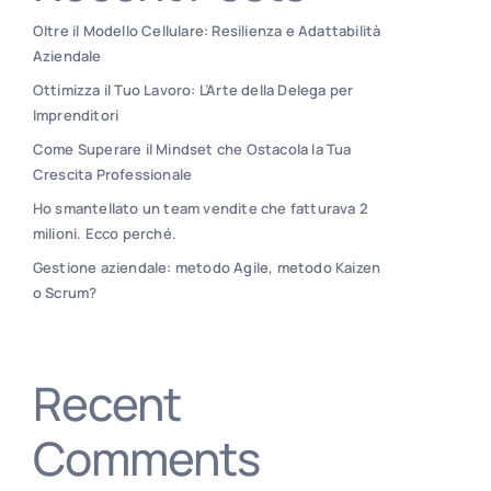
Oltre il Modello Cellulare: Resilienza e Adattabilità
Aziendale
Ottimizza il Tuo Lavoro: L’Arte della Delega per
Imprenditori
Come Superare il Mindset che Ostacola la Tua
Crescita Professionale
Ho smantellato un team vendite che fatturava 2
milioni. Ecco perché.
Gestione aziendale: metodo Agile, metodo Kaizen
o Scrum?
Recent
Comments