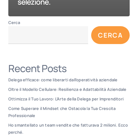
selezione.
Cerca
CERCA
Recent Posts
Delega efficace: come liberarti dall’operatività aziendale
Oltre il Modello Cellulare: Resilienza e Adattabilità Aziendale
Ottimizza il Tuo Lavoro: L’Arte della Delega per Imprenditori
Come Superare il Mindset che Ostacola la Tua Crescita
Professionale
Ho smantellato un team vendite che fatturava 2 milioni. Ecco
perché.