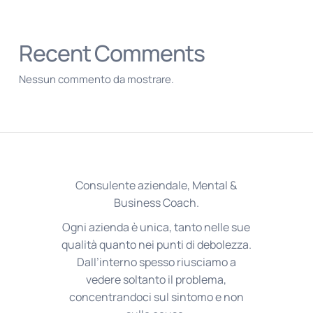
Recent Comments
Nessun commento da mostrare.
Consulente aziendale, Mental &
Business Coach.
Ogni azienda è unica, tanto nelle sue
qualità quanto nei punti di debolezza.
Dall’interno spesso riusciamo a
vedere soltanto il problema,
concentrandoci sul sintomo e non